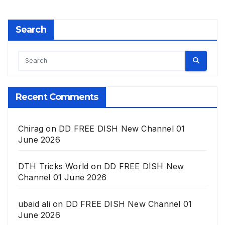
Search
Recent Comments
Chirag
on
DD FREE DISH New Channel 01
June 2026
DTH Tricks World
on
DD FREE DISH New
Channel 01 June 2026
ubaid ali
on
DD FREE DISH New Channel 01
June 2026