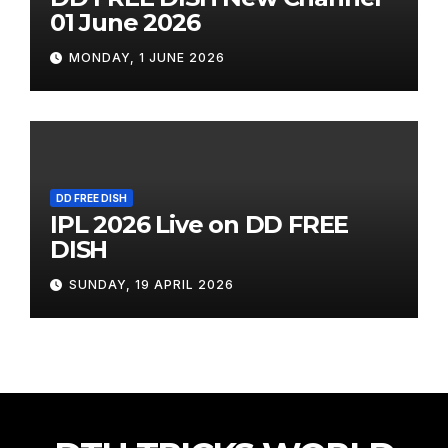
01 June 2026
MONDAY, 1 JUNE 2026
DD FREE DISH
IPL 2026 Live on DD FREE
DISH
SUNDAY, 19 APRIL 2026