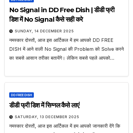
No Signal in DD Free Dish | डीडी फ्री
डिश में No Signal कैसे सही करे
SUNDAY, 14 DECEMBER 2025
नमस्कार दोस्तों, आज इस आर्टिकल में हम आपको DD FREE
DISH में आने वाली No Signal की Problem को Solve करने
का सबसे आसान तरीका बतायेंगे। लेकिन सबसे पहले आपको…
DD FREE DISH
डीडी फ्री डिश में सिग्नल कैसे लाएं
SATURDAY, 13 DECEMBER 2025
नमस्कार दोस्तों, आज इस आर्टिकल में हम आपको जानकारी देंगे कि